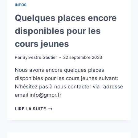
INFOS
Quelques places encore
disponibles pour les
cours jeunes
Par
Sylvestre Gautier
22 septembre 2023
Nous avons encore quelques places
disponibles pour les cours jeunes suivant:
N’hésitez pas à nous contacter via l’adresse
email info@gmpr.fr
QUELQUES
LIRE LA SUITE
PLACES
ENCORE
DISPONIBLES
POUR