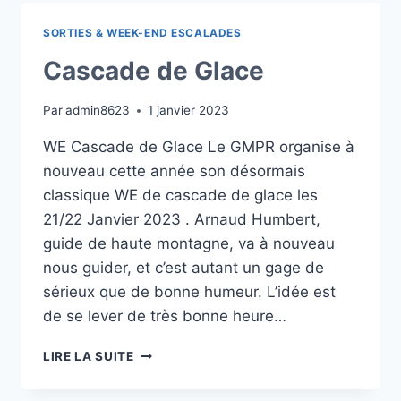
2023
SORTIES & WEEK-END ESCALADES
Cascade de Glace
Par
admin8623
1 janvier 2023
WE Cascade de Glace Le GMPR organise à
nouveau cette année son désormais
classique WE de cascade de glace les
21/22 Janvier 2023 . Arnaud Humbert,
guide de haute montagne, va à nouveau
nous guider, et c’est autant un gage de
sérieux que de bonne humeur. L’idée est
de se lever de très bonne heure…
CASCADE
LIRE LA SUITE
DE
GLACE