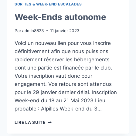
SORTIES & WEEK-END ESCALADES
Week-Ends autonome
Par
admin8623
11 janvier 2023
Voici un nouveau lien pour vous inscrire
définitivement afin que nous puissions
rapidement réserver les hébergements
dont une partie est financée par le club.
Votre inscription vaut donc pour
engagement. Vos retours sont attendus
pour le 29 janvier dernier délai. Inscription
Week-end du 18 au 21 Mai 2023 Lieu
probable : Alpilles Week-end du 3…
WEEK-
LIRE LA SUITE
ENDS
AUTONOME