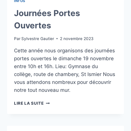
INFOS
Journées Portes
Ouvertes
Par
Sylvestre Gautier
2 novembre 2023
Cette année nous organisons des journées
portes ouvertes le dimanche 19 novembre
entre 10h et 16h. Lieu: Gymnase du
collège, route de chambery, St Ismier Nous
vous attendons nombreux pour découvrir
notre tout nouveau mur.
JOURNÉES
LIRE LA SUITE
PORTES
OUVERTES