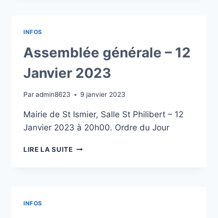
INFOS
Assemblée générale – 12
Janvier 2023
Par
admin8623
9 janvier 2023
Mairie de St Ismier, Salle St Philibert – 12
Janvier 2023 à 20h00. Ordre du Jour
ASSEMBLÉE
LIRE LA SUITE
GÉNÉRALE
–
12
JANVIER
2023
INFOS