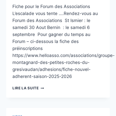
Fiche pour le Forum des Associations
L’escalade vous tente ….Rendez-vous au
Forum des Associations St Ismier : le
samedi 30 Aout Bernin : le samedi 6
septembre Pour gagner du temps au
Forum – ci-dessous la fiche des
préinscriptions
https://www.helloasso.com/associations/groupe-
montagnard-des-petites-roches-du-
gresivaudan/adhesions/fiche-nouvel-
adherent-saison-2025-2026
FICHE
LIRE LA SUITE
NOUVEL
ADHÉRENT