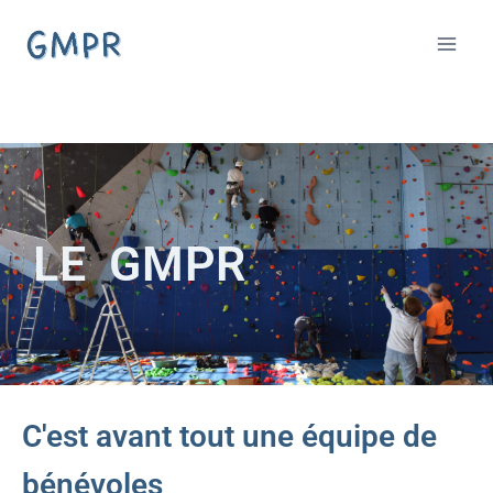
LE GMPR
C'est avant tout une équipe de
bénévoles