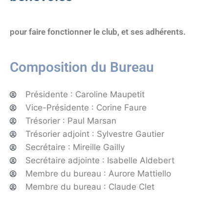
pour faire fonctionner le club, et ses adhérents.
Composition du Bureau
Présidente : Caroline Maupetit
Vice-Présidente : Corine Faure
Trésorier : Paul Marsan
Trésorier adjoint : Sylvestre Gautier
Secrétaire : Mireille Gailly
Secrétaire adjointe : Isabelle Aldebert
Membre du bureau : Aurore Mattiello
Membre du bureau : Claude Clet